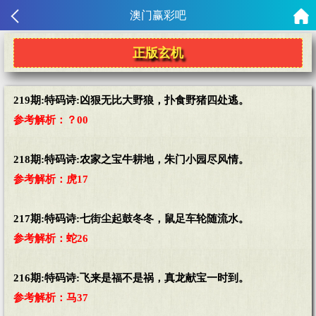
澳门赢彩吧
正版玄机
219期:特码诗:凶狠无比大野狼，扑食野猪四处逃。
参考解析：？00
218期:特码诗:农家之宝牛耕地，朱门小园尽风情。
参考解析：虎17
217期:特码诗:七街尘起鼓冬冬，鼠足车轮随流水。
参考解析：蛇26
216期:特码诗:飞来是福不是祸，真龙献宝一时到。
参考解析：马37