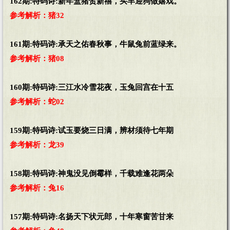
162期:特码诗:新年盒猪贺新禧，买羊迎狗做嬉戏。
参考解析：猪32
161期:特码诗:承天之佑春秋事，牛鼠兔前蓝绿来。
参考解析：猪08
160期:特码诗:三江水冷雪花夜，玉兔回宫在十五
参考解析：蛇02
159期:特码诗:试玉要烧三日满，辨材须待七年期
参考解析：龙39
158期:特码诗:神鬼没见倒霉样，千载难逢花两朵
参考解析：兔16
157期:特码诗:名扬天下状元郎，十年寒窗苦甘来