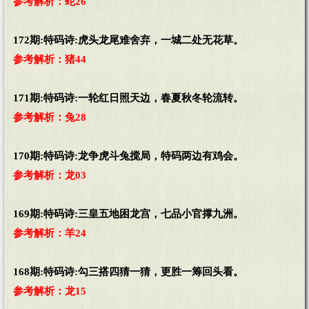
参考解析：蛇26
172期:特码诗:虎头龙尾难舍弃，一城二处无花草。
参考解析：猪44
171期:特码诗:一轮红日照天边，春夏秋冬轮流转。
参考解析：兔28
170期:特码诗:龙争虎斗兔搅局，特码两边有鸡会。
参考解析：龙03
169期:特码诗:三皇五地困龙宫，七品小官撑九洲。
参考解析：羊24
168期:特码诗:勾三搭四猜一猜，更胜一筹回头看。
参考解析：龙15