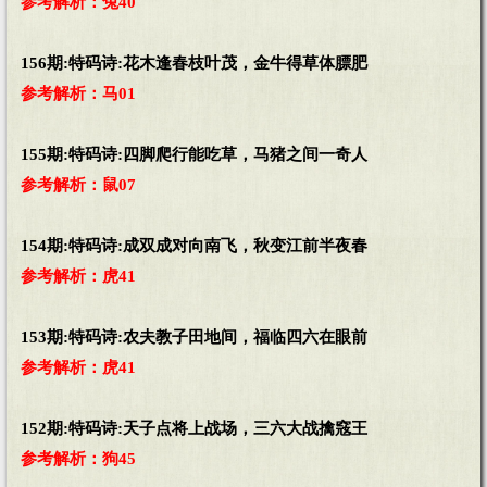
参考解析：兔40
156期:特码诗:花木逢春枝叶茂，金牛得草体膘肥
参考解析：马01
155期:特码诗:四脚爬行能吃草，马猪之间一奇人
参考解析：鼠07
154期:特码诗:成双成对向南飞，秋变江前半夜春
参考解析：虎41
153期:特码诗:农夫教子田地间，福临四六在眼前
参考解析：虎41
152期:特码诗:天子点将上战场，三六大战擒窛王
参考解析：狗45