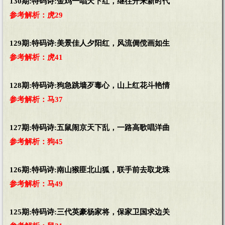
130期:特码诗:金鸡一唱天下红，继往开来新时代
参考解析：虎29
129期:特码诗:美景佳人夕阳红，风流倜傥画如生
参考解析：虎41
128期:特码诗:狗急跳墙歹毒心，山上红花斗艳情
参考解析：马37
127期:特码诗:五鼠闹京天下乱，一路高歌唱洋曲
参考解析：狗45
126期:特码诗:南山猴匪北山狐，联手前去取龙珠
参考解析：马49
125期:特码诗:三代英豪杨家将，保家卫国求边关