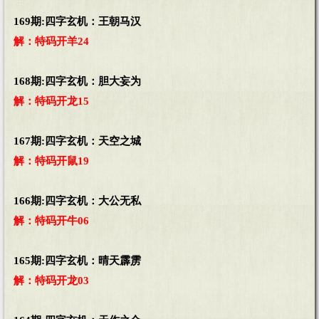
169期:四字玄机：王朝马汉
解：特码开羊24
168期:四字玄机：胆大妄为
解：特码开龙15
167期:四字玄机：天空之城
解：特码开鼠19
166期:四字玄机：大公无私
解：特码开牛06
165期:四字玄机：晴天霹雳
解：特码开龙03