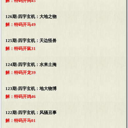
解：特码开狗45
126期:四字玄机：大地之物
解：特码开马49
125期:四字玄机：天边怪兽
解：特码开鼠31
124期:四字玄机：水来土掩
解：特码开龙39
123期:四字玄机：地大物博
解：特码开鸡46
122期:四字玄机：风骚丑事
解：特码开马01