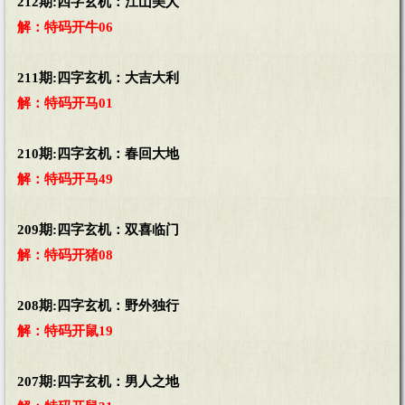
212期:四字玄机：江山美人
解：特码开牛06
211期:四字玄机：大吉大利
解：特码开马01
210期:四字玄机：春回大地
解：特码开马49
209期:四字玄机：双喜临门
解：特码开猪08
208期:四字玄机：野外独行
解：特码开鼠19
207期:四字玄机：男人之地