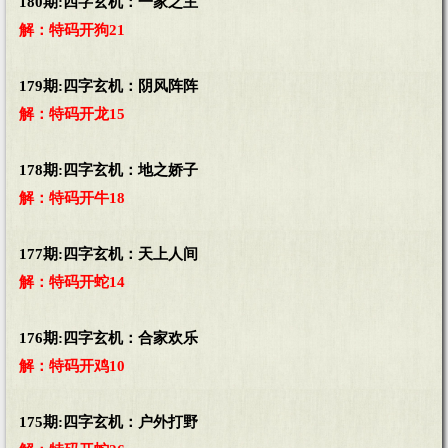
180期:四字玄机：一家之主
解：特码开狗21
179期:四字玄机：阴风阵阵
解：特码开龙15
178期:四字玄机：地之娇子
解：特码开牛18
177期:四字玄机：天上人间
解：特码开蛇14
176期:四字玄机：合家欢乐
解：特码开鸡10
175期:四字玄机：户外打野