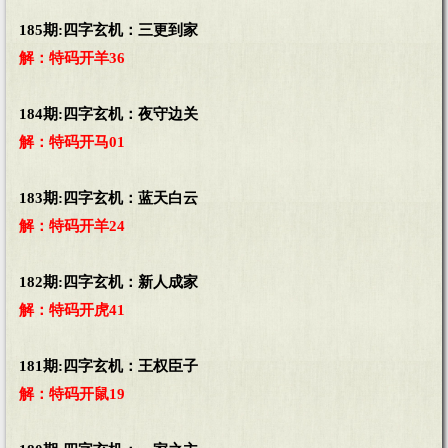
185期:四字玄机：三更到家
解：特码开羊36
184期:四字玄机：夜守边关
解：特码开马01
183期:四字玄机：蓝天白云
解：特码开羊24
182期:四字玄机：新人成家
解：特码开虎41
181期:四字玄机：王权臣子
解：特码开鼠19