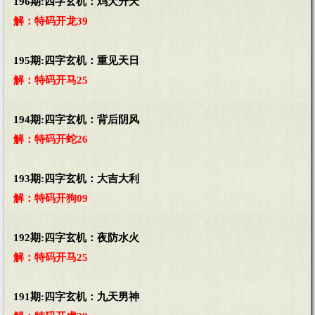
196期:四字玄机：鸡犬升天
解：特码开龙39
195期:四字玄机：重见天日
解：特码开马25
194期:四字玄机：背后阴风
解：特码开蛇26
193期:四字玄机：大吉大利
解：特码开狗09
192期:四字玄机：夜防水火
解：特码开马25
191期:四字玄机：九天男神