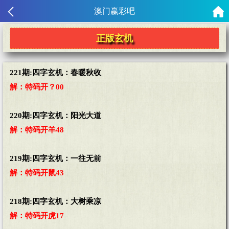
澳门赢彩吧
正版玄机
221期:四字玄机：春暖秋收
解：特码开？00
220期:四字玄机：阳光大道
解：特码开羊48
219期:四字玄机：一往无前
解：特码开鼠43
218期:四字玄机：大树乘凉
解：特码开虎17