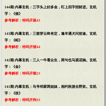
144期:内幕玄机：三字头上好多金，盯上四字招财进。玄机
字：《候》
参考解析：特码开鼠43
143期:内幕玄机：三箭穿云终有定，逢羊遇犬问前途。玄机
字：《岠》
参考解析：特码开猪44
142期:内幕玄机：三人一牛看众生，两句也马观花驰。玄机
字：《金》
参考解析：特码开猴23
141期:内幕玄机：马爷邻家两姐妹，相约秋游去野炊。玄机
字：《枝》
参考解析：特码开狗33