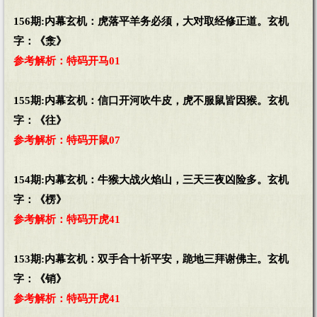
156期:内幕玄机：虎落平羊务必须，大对取经修正道。玄机
字：《淾》
参考解析：特码开马01
155期:内幕玄机：信口开河吹牛皮，虎不服鼠皆因猴。玄机
字：《往》
参考解析：特码开鼠07
154期:内幕玄机：牛猴大战火焰山，三天三夜凶险多。玄机
字：《楞》
参考解析：特码开虎41
153期:内幕玄机：双手合十祈平安，跪地三拜谢佛主。玄机
字：《销》
参考解析：特码开虎41