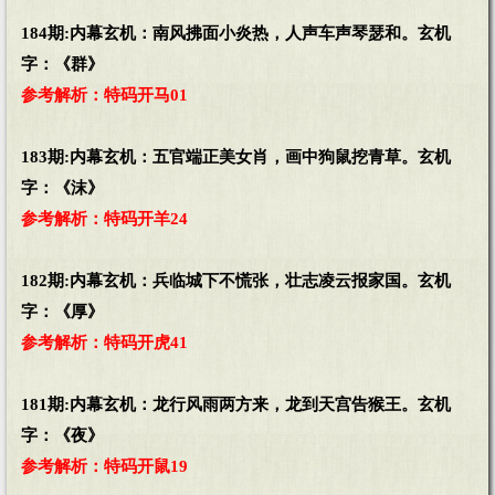
184期:内幕玄机：南风拂面小炎热，人声车声琴瑟和。玄机
字：《群》
参考解析：特码开马01
183期:内幕玄机：五官端正美女肖，画中狗鼠挖青草。玄机
字：《沫》
参考解析：特码开羊24
182期:内幕玄机：兵临城下不慌张，壮志凌云报家国。玄机
字：《厚》
参考解析：特码开虎41
181期:内幕玄机：龙行风雨两方来，龙到天宫告猴王。玄机
字：《夜》
参考解析：特码开鼠19