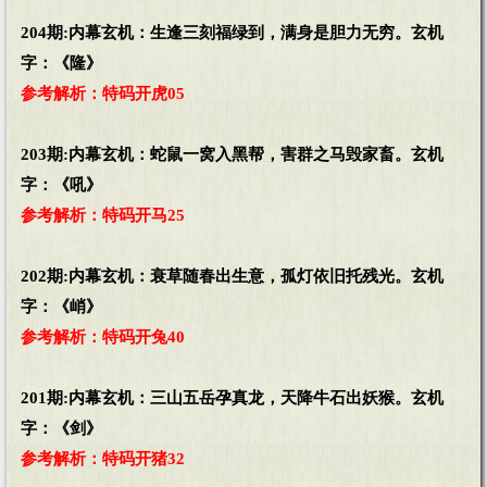
204期:内幕玄机：生逢三刻福绿到，满身是胆力无穷。玄机
字：《隆》
参考解析：特码开虎05
203期:内幕玄机：蛇鼠一窝入黑帮，害群之马毁家畜。玄机
字：《吼》
参考解析：特码开马25
202期:内幕玄机：衰草随春出生意，孤灯依旧托残光。玄机
字：《峭》
参考解析：特码开兔40
201期:内幕玄机：三山五岳孕真龙，天降牛石出妖猴。玄机
字：《剑》
参考解析：特码开猪32