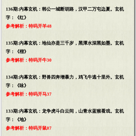
136期:内幕玄机：韩公一城断胡路，汉甲二万屯边夏。玄机
字：《红》
参考解析：特码开羊48
135期:内幕玄机：地仙亦是三千岁，黑潭水深黑如墨。玄机
字：《楷》
参考解析：特码开牛30
134期:内幕玄机：野兽四奔增暴力，鸡飞牛逃十里外。玄机
字：《咏》
参考解析：特码开马37
133期:内幕玄机：龙争虎斗白云间，山青水蓝猴看戏。玄机
字：《地》
参考解析：特码开鼠07