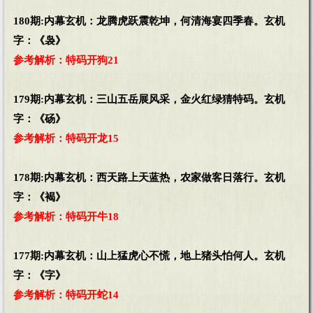
180期:内幕玄机：龙腾虎跃震乾坤，何清海宴四季春。玄机
字：《袅》
参考解析：特码开狗21
179期:内幕玄机：三山五岳展风采，金火红绿猜特码。玄机
字：《砀》
参考解析：特码开龙15
178期:内幕玄机：西天路上天蓝热，农家做客日落行。玄机
字：《褐》
参考解析：特码开牛18
177期:内幕玄机：山上猛虎心不慌，地上猪头怕何人。玄机
字：《字》
参考解析：特码开蛇14