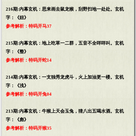
216期:内幕玄机：思来画去鼠龙猴，刮野扫地一处处。玄机
字：《妞》
参考解析：特码开马37
215期:内幕玄机：地上吃草一二群，五音不全咩咩叫。玄机
字：《整》
参考解析：特码开蛇14
214期:内幕玄机：一支独秀龙虎斗，火上加油更一楼。玄机
字：《浅》
参考解析：特码开兔04
213期:内幕玄机：牛猴上天会玉兔，猜八出五喝水酒。玄机
字：《彪》
参考解析：特码开猴35