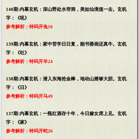
140期:内幕玄机：深山野处水帘洞，美如仙境值一去。玄机
字：《吼》
参考解析：特码开兔16
139期:内幕玄机：家中苦学日日复，能书善画还真牛。玄机
字：《吐》
参考解析：特码开羊24
138期:内幕玄机：潜入东海抢金棒，地动山摇够大胆。玄机
字：《日》
参考解析：特码开马49
137期:内幕玄机：一瓶红酒存十年，今日嫁女席上见。玄机
字：《家》
参考解析：特码开蛇26