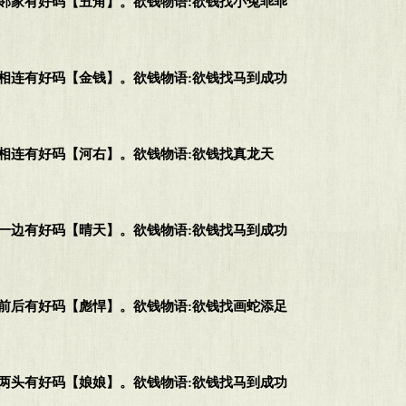
五邻家有好码【丑角】。欲钱物语:欲钱找小兔乖乖
五相连有好码【金钱】。欲钱物语:欲钱找马到成功
五相连有好码【河右】。欲钱物语:欲钱找真龙天
七一边有好码【晴天】。欲钱物语:欲钱找马到成功
六前后有好码【彪悍】。欲钱物语:欲钱找画蛇添足
八两头有好码【娘娘】。欲钱物语:欲钱找马到成功