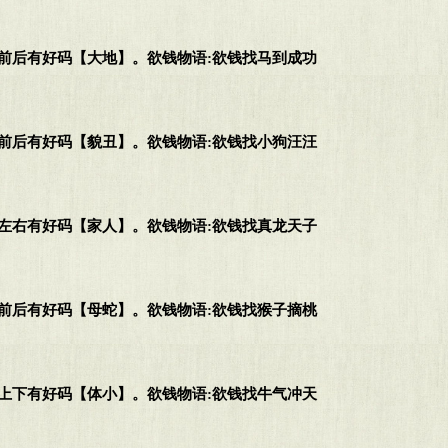
三前后有好码【大地】。欲钱物语:欲钱找马到成功
九前后有好码【貌丑】。欲钱物语:欲钱找小狗汪汪
七左右有好码【家人】。欲钱物语:欲钱找真龙天子
八前后有好码【母蛇】。欲钱物语:欲钱找猴子摘桃
九上下有好码【体小】。欲钱物语:欲钱找牛气冲天