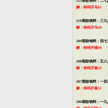
211期欲钱料：二
解：特码开马01
210期欲钱料：三
解：特码开马49
209期欲钱料：四
解：特码开猪08
208期欲钱料：五
解：特码开鼠19
207期欲钱料：一
解：特码开鼠31
206期欲钱料：一