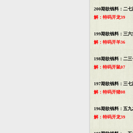
200期欲钱料：二
解：特码开龙39
199期欲钱料：三
解：特码开羊36
198期欲钱料：二
解：特码开鼠07
197期欲钱料：三
解：特码开猪08
196期欲钱料：五
解：特码开龙39