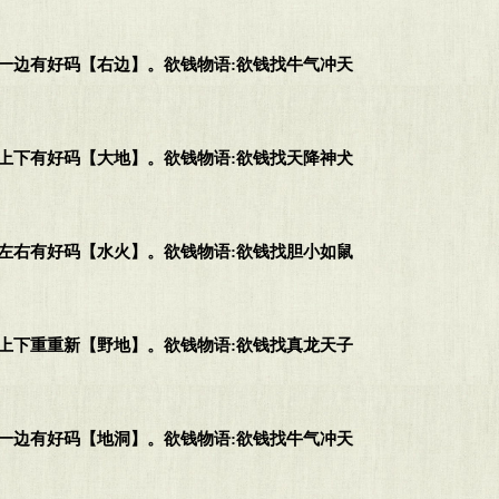
八一边有好码【右边】。欲钱物语:欲钱找牛气冲天
六上下有好码【大地】。欲钱物语:欲钱找天降神犬
四左右有好码【水火】。欲钱物语:欲钱找胆小如鼠
一上下重重新【野地】。欲钱物语:欲钱找真龙天子
五一边有好码【地洞】。欲钱物语:欲钱找牛气冲天