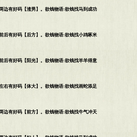
七两边有好码【渣男】。欲钱物语:欲钱找马到成功
九前后有好码【后方】。欲钱物语:欲钱找小鸡啄米
十前后有好码【阳光】。欲钱物语:欲钱找羊羊得意
九左右有好码【体大】。欲钱物语:欲钱找画蛇添足
九两边有好码【前方】。欲钱物语:欲钱找牛气冲天