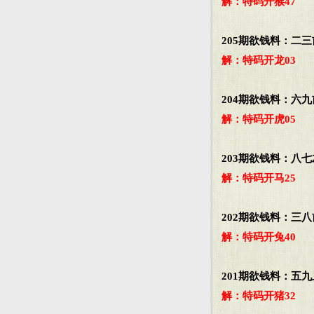
解：特码开猴47
205期欲钱料：二
解：特码开龙03
204期欲钱料：六
解：特码开虎05
203期欲钱料：八
解：特码开马25
202期欲钱料：三
解：特码开兔40
201期欲钱料：五
解：特码开猪32