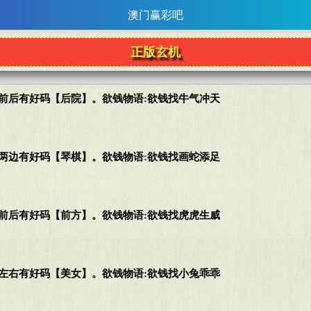
澳门赢彩吧
正版玄机
九前后有好码【后院】。欲钱物语:欲钱找牛气冲天
五两边有好码【琴棋】。欲钱物语:欲钱找画蛇添足
八前后有好码【前方】。欲钱物语:欲钱找虎虎生威
六左右有好码【美女】。欲钱物语:欲钱找小兔乖乖