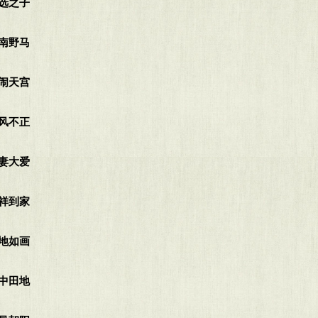
天选之子
西南野马
大闹天宫
家风不正
夫妻大爱
吉祥到家
大地如画
家中田地