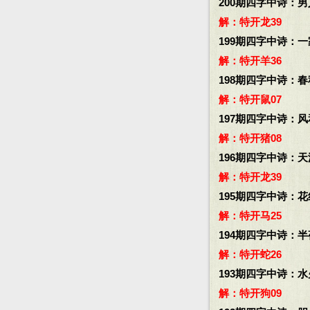
200期四字中诗：
解：特开龙39
199期四字中诗：
解：特开羊36
198期四字中诗：
解：特开鼠07
197期四字中诗：
解：特开猪08
196期四字中诗：
解：特开龙39
195期四字中诗：
解：特开马25
194期四字中诗：
解：特开蛇26
193期四字中诗：
解：特开狗09