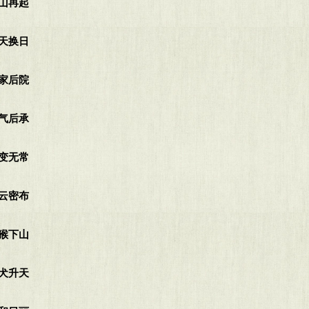
东山再起
偷天换日
农家后院
风气后承
天变无常
阴云密布
野猴下山
鸡犬升天