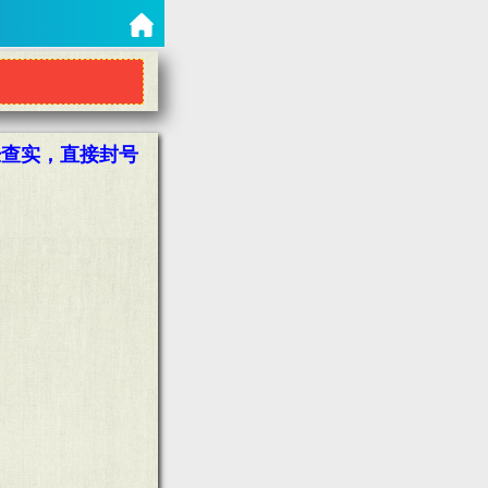
经查实，直接封号