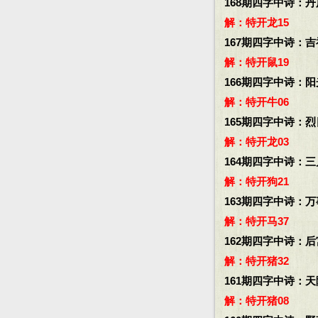
168期四字中诗：
解：特开龙15
167期四字中诗：
解：特开鼠19
166期四字中诗：
解：特开牛06
165期四字中诗：
解：特开龙03
164期四字中诗：
解：特开狗21
163期四字中诗：
解：特开马37
162期四字中诗：
解：特开猪32
161期四字中诗：
解：特开猪08