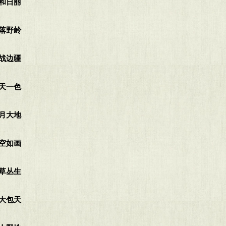
风和日丽
日落野岭
野战边疆
水天一色
七月大地
天空如画
野草丛生
胆大包天