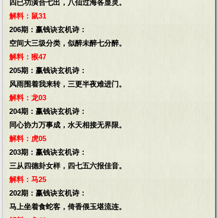
四已功潢合七出，八仙过海各显灵。
解料：鼠31
206期：赢钱诀玄机诗：
空间大三圾分类，似醉未醉七分醉。
解料：猴47
205期：赢钱诀玄机诗：
风雨围着我来转，三更半夜难进门。
解料：龙03
204期：赢钱诀玄机诗：
同心协力万事成，水天相接无界限。
解料：虎05
203期：赢钱诀玄机诗：
三从四德卦女样，四七五六报佳音。
解料：马25
202期：赢钱诀玄机诗：
马上坐着食蛇客，倚香偎玉堪流连。