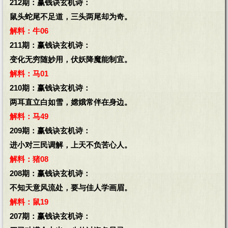
212期：赢钱诀玄机诗：
鼠头蛇尾不足道，三头两尾却为奇。
解料：牛06
211期：赢钱诀玄机诗：
变化无穷随妙用，伏妖降魔能制宜。
解料：马01
210期：赢钱诀玄机诗：
两耳直立白如雪，嫦娥常伴在身边。
解料：马49
209期：赢钱诀玄机诗：
进小对三民调解，上天不负苦心人。
解料：猪08
208期：赢钱诀玄机诗：
不知天意风流处，要与佳人学画眉。
解料：鼠19
207期：赢钱诀玄机诗：