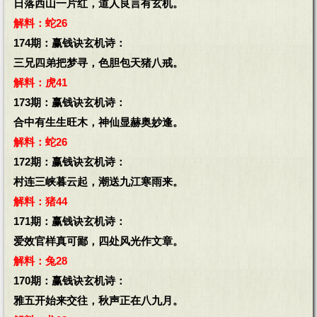
日落西山一片红，道人良言有玄机。
解料：蛇26
174期：赢钱诀玄机诗：
三兄四弟把梦寻，色胆包天猪八戒。
解料：虎41
173期：赢钱诀玄机诗：
合中有生生旺木，神仙显赫奥妙逢。
解料：蛇26
172期：赢钱诀玄机诗：
村连三峡暮云起，潮送九江寒雨来。
解料：猪44
171期：赢钱诀玄机诗：
爱效官样真可鄙，四处风光作文章。
解料：兔28
170期：赢钱诀玄机诗：
雅五开始来交往，秋声正在八九月。