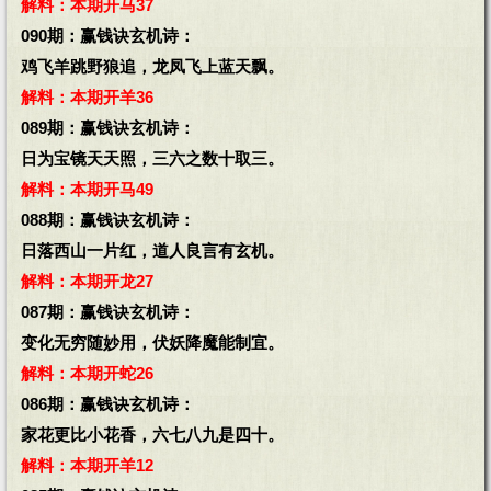
解料：本期开马37
090期：赢钱诀玄机诗：
鸡飞羊跳野狼追，龙凤飞上蓝天飘。
解料：本期开羊36
089期：赢钱诀玄机诗：
日为宝镜天天照，三六之数十取三。
解料：本期开马49
088期：赢钱诀玄机诗：
日落西山一片红，道人良言有玄机。
解料：本期开龙27
087期：赢钱诀玄机诗：
变化无穷随妙用，伏妖降魔能制宜。
解料：本期开蛇26
086期：赢钱诀玄机诗：
家花更比小花香，六七八九是四十。
解料：本期开羊12