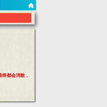
最终都会消散，