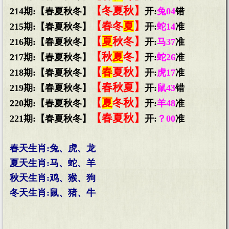
【冬夏秋】
214期:【春夏秋冬】
开:
兔04
错
【春冬
夏
】
215期:【春夏秋冬】
开:
蛇14
准
【
夏
秋冬】
216期:【春夏秋冬】
开:
马37
准
【秋
夏
冬】
217期:【春夏秋冬】
开:
蛇26
准
【
春
夏秋】
218期:【春夏秋冬】
开:
虎17
准
【春秋夏】
219期:【春夏秋冬】
开:
鼠43
错
【
夏
冬秋】
220期:【春夏秋冬】
开:
羊48
准
【春夏秋】
221期:【春夏秋冬】
开:
？00
准
春天生肖:兔、虎、龙
夏天生肖:马、蛇、羊
秋天生肖:鸡、猴、狗
冬天生肖:鼠、猪、牛