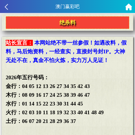
澳门赢彩吧
绝杀料
站长宣言：
本网站绝不带一丝参假！如遇改料，假
料，马后炮资料，一经查实，直接封号封IP。大神
无处不在，真金不怕火炼，实力万人见证！
2026年五行号码：
金行：04 05 12 13 26 27 34 35 42 43
木行：08 09 16 17 24 25 38 39 46 47
水行：01 14 15 22 23 30 31 44 45
火行：02 03 10 11 18 19 32 33 40 41 48 49
土行：06 07 20 21 28 29 36 37