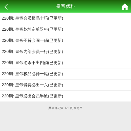
皇帝猛料
220期: 皇帝会员极品十玛(已更新)
220期: 皇帝乾坤定单双料(已更新)
220期: 皇帝圣旨会圆一俏(已更新)
220期: 皇帝内部会员一行(已更新)
220期: 皇帝绝杀不出四俏(已更新)
220期: 皇帝极品必仲一尾(已更新)
220期: 皇帝贵宾必出一头(已更新)
220期: 皇帝必出会员半波(已更新)
共 8 条记录 1/1 页 条每页