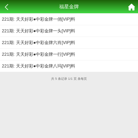
福星金牌
221期: 天天好彩●中彩金牌一俏[VIP]料
221期: 天天好彩●中彩金牌一头[VIP]料
221期: 天天好彩●中彩金牌六肖[VIP]料
221期: 天天好彩●中彩金牌一行[VIP]料
221期: 天天好彩●中彩金牌八玛[VIP]料
共 5 条记录 1/1 页 条每页