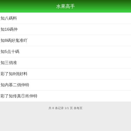
水果高手
了知八碼料
了知16碼仲
了知8碼好鬼准吖
了知5点十碼
了知三俏准
中彩了知8俏好料
彩了知内慕二俏仲特
天好彩了知传真①肖仲特
共 8 条记录 1/1 页 条每页