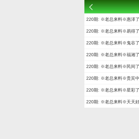
220期: ※老总来料※惠泽
220期: ※老总来料※易得
220期: ※老总来料※鬼谷
220期: ※老总来料※福湘
220期: ※老总来料※民间
220期: ※老总来料※贵宾
220期: ※老总来料※星
220期: ※老总来料※天