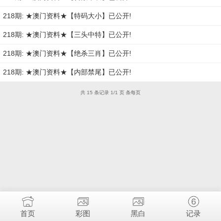
218期: ★澳门资料★【特码大小】已公开!
218期: ★澳门资料★【三头中特】已公开!
218期: ★澳门资料★【绝杀三肖】已公开!
218期: ★澳门资料★【内部禁尾】已公开!
共 15 条记录 1/1 页 条每页
首页
彩图
黑白
记录