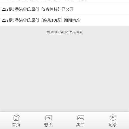
222期: 香港曾氏原创【2肖仲特】已公开
222期: 香港曾氏原创【绝杀10碼】期期精准
共 13 条记录 1/1 页 条每页
首页
彩图
黑白
记录