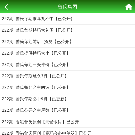
曾氏集团
222期: 曾氏每期推荐九不中【已公开】
222期: 曾氏每期特玛大包围【已公开】
222期: 曾氏每期前后--预测【已公开】
222期: 曾氏提供特玛大小【已公开】
222期: 曾氏每期三头仲特【已公开】
222期: 曾氏每期绝杀3肖【已公开】
222期: 曾氏每期必中两波【已公开】
222期: 曾氏每期必中9肖【已更新】
222期: 曾氏公开必中尾数【已公开】
222期: 香港曾氏原创【无错杀肖】已公开
222期: 香港曾氏原创【赛玛会必中单双】已公开