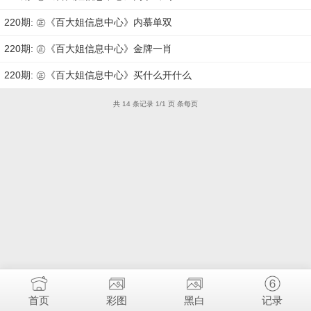
220期: ㊣《百大姐信息中心》内慕单双
220期: ㊣《百大姐信息中心》金牌一肖
220期: ㊣《百大姐信息中心》买什么开什么
共 14 条记录 1/1 页 条每页
首页
彩图
黑白
记录