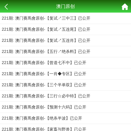
澳门原创
221期: 澳门賽馬會原创-【复试↗三中三】已公开
221期: 澳门賽馬會原创-【复试↗五连尾】已公开
221期: 澳门賽馬會原创-【复试↗五连肖】已公开
221期: 澳门賽馬會原创-【五行↗绝杀料】已公开
221期: 澳门賽馬會原创-【曾道七不中】已公开
221期: 澳门賽馬會原创-【一肖◆专区】已公开
221期: 澳门賽馬會原创-【三个半单双】已公开
221期: 澳门賽馬會原创-【三行☆必中特】已公开
221期: 澳门賽馬會原创-【预测十六码】已公开
221期: 澳门賽馬會原创-【绝杀半波】已公开
221期: 澳门賽馬會原创-【家畜与野兽】已公开