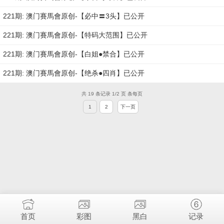
221期: 澳门賽馬會原创-【必中〓3头】已公开
221期: 澳门賽馬會原创-【特码大范围】已公开
221期: 澳门賽馬會原创-【白姐●禁合】已公开
221期: 澳门賽馬會原创-【绝杀●四肖】已公开
共 19 条记录 1/2 页 条每页
1
2
下一页
首页
彩图
黑白
记录