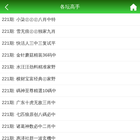
各坛高手
221期: 小柒㊣㊣㊣八肖中特
221期: 雪无痕㊣㊣独家九肖
221期: 快活人三中三复试平
221期: 金针蘑菇精装36码中
221期: 水汪汪劲料精准家野
221期: 横财宝富经典㊣家野
221期: 碼神至尊精選10碼中
221期: 广东十虎无敌三肖中
221期: 七匹狼原创八碼必中
221期: 诸葛神数必中二肖中
221期: 惠泽社群一波玄機中