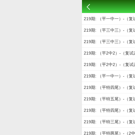
219期: （平一中一）-（
219期: （平三中三）-（
219期: （平三中三）-（
219期: （平2中2）-（复
219期: （平2中2）-（复
219期: （平一中一）-（
219期: （平特四尾）-（
219期: （平特五尾）-（
219期: （平特四尾）-（
219期: （平特三尾）-（
219期: （平特两尾）-（2