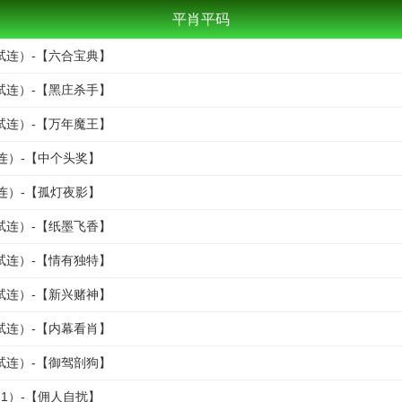
平肖平码
复试连）-【六合宝典】
复试连）-【黑庄杀手】
复试连）-【万年魔王】
试连）-【中个头奖】
试连）-【孤灯夜影】
复试连）-【纸墨飞香】
复试连）-【情有独特】
复试连）-【新兴赌神】
复试连）-【内幕看肖】
复试连）-【御驾剖狗】
中1）-【佣人自扰】