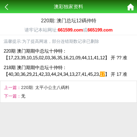
澳彩独家资料
220期: 澳门总坛12碼仲特
请牢记本站网址:
661599.com
或
665199.com
温馨提示:为了提高网速，部分连错期数记录已删除
220期 澳门期期中总坛十仲特 :
【17,23,39,10,15,02,03,36,35,16,21,09,44,11,41,12】 开 ?? 准
218期 澳门期期中总坛十仲特 :
【40,30,36,29,21,42,33,44,24,34,13,27,41,45,23,
17
】 开 17 准
上一篇：
220期: 太平小公主八碼料
下一篇：
无