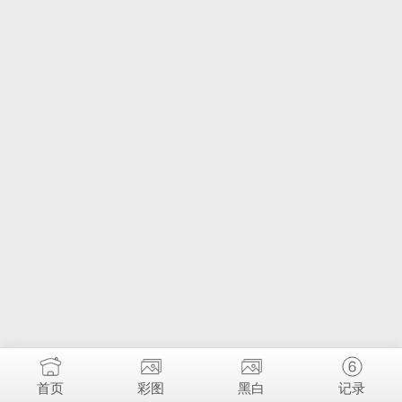
首页
彩图
黑白
记录