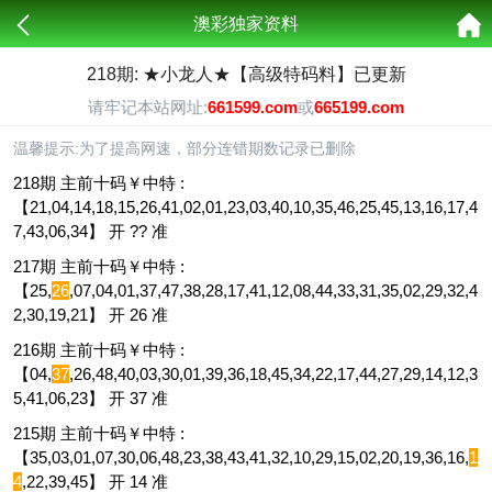
澳彩独家资料
218期: ★小龙人★【高级特码料】已更新
请牢记本站网址:
661599.com
或
665199.com
温馨提示:为了提高网速，部分连错期数记录已删除
218期 主前十码￥中特 :
【21,04,14,18,15,26,41,02,01,23,03,40,10,35,46,25,45,13,16,17,4
7,43,06,34】 开 ?? 准
217期 主前十码￥中特 :
【25,
26
,07,04,01,37,47,38,28,17,41,12,08,44,33,31,35,02,29,32,4
2,30,19,21】 开 26 准
216期 主前十码￥中特 :
【04,
37
,26,48,40,03,30,01,39,36,18,45,34,22,17,44,27,29,14,12,3
5,41,06,23】 开 37 准
215期 主前十码￥中特 :
【35,03,01,07,30,06,48,23,38,43,41,32,10,29,15,02,20,19,36,16,
1
4
,22,39,45】 开 14 准