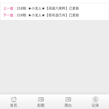
上一篇：
218期: ★小龙人★【高级六尾料】已更新
下一篇：
218期: ★小龙人★【⑥肖选①肖】已更新
首页
彩图
黑白
记录