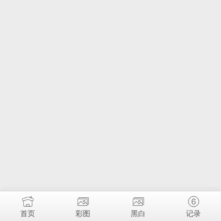
首页
彩图
黑白
记录