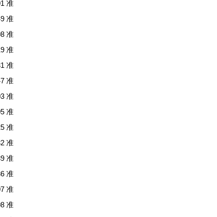
1 准
9 准
8 准
9 准
1 准
7 准
3 准
5 准
5 准
2 准
9 准
6 准
7 准
8 准