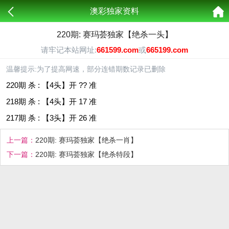
澳彩独家资料
220期: 赛玛荟独家【绝杀一头】
请牢记本站网址:
661599.com
或
665199.com
温馨提示:为了提高网速，部分连错期数记录已删除
220期 杀 : 【4头】开 ?? 准
218期 杀 : 【4头】开 17 准
217期 杀 : 【3头】开 26 准
上一篇：
220期: 赛玛荟独家【绝杀一肖】
下一篇：
220期: 赛玛荟独家【绝杀特段】