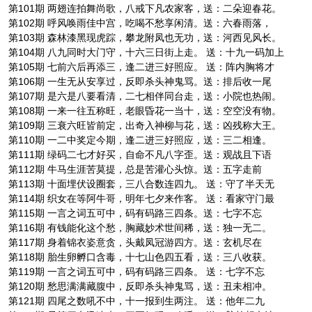
第101期 两翅连拍舞尚歌，八戒下凡农家客，送：二朵迎春花。
第102期 呼风唤雨佳中宫，吃喝不愁享闲清。送：六春雨落，
第103期 森林漆黑现虎踪，攀龙附凤也无功，送：河西见风长。
第104期 八九同时大门守，十六三日街上走。 送：十九一码加上
第105期 七前六后再添三，逢二进三好照应。 送：阵内胸将才
第106期 一生无从安享过，反即杀头神鬼骂。送：排后收一尾
第107期 是六是八要看清，二七相伴同台走，送：小院也热闹。
第108期 一来一往五称旺，老眼昏花一当十，送：空空没有物。
第109期 三衰六旺皆前定，出奇入神柳与花，送：凶残称大王。
第110期 一二中奖定今期，逢二进三好照应，送：三二相逢。
第111期 绿码二七才好买，自命不凡八字歪。送：观战且下语
第112期 牛马生涯苦莫提，总是苦灌心头惊。送：五字走前
第113期 十面埋伏设圈套，三八合数连四九。 送：守了半天无
第114期 织女在等阿牛哥，明年七夕来作客。 送：看家守门最
第115期 一言之词五可中，码有码路三四条。送：七字不忘
第116期 有钱能化这个愁，胸藏妙术世间稀，送：独一无二。
第117期 身着锦衣姿意贪，头戴凤冠游四方。送：玄机尽在
第118期 胎生卵孵口含毒，十七山色四五看，送：三八收获。
第119期 一言之词五可中，码有码路三四条。 送：七字不忘
第120期 愁思满满藏腹中，反即杀头神鬼骂，送：丑未相冲。
第121期 四尾之数吼不中，十一报到生两注。 送：他年二九