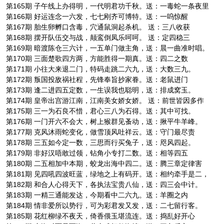
第165期 子午线上办得明，一代明君功千秋。送：一毒蛇一条夜里
第166期 好运连念一六发，七七刚齐可博特。送：一呜惊醒
第167期 胎生卵孵口含毒，穴通鼠洞起杀机。 送：三八收获
第168期 摆开队伍交与战，颠鸾倒凤乐呵呵。 送：定四稳三
第169期 暗渡陈仓三六计，一五单门做主角，送：晨一曲准时唱。
第170期 三面楚歌四方两，方能胜得一期真。送：四二之数
第171期 小往大来退二门，特码走跳二六九，送：大数三九。
第172期 叛国投敌祸社程，先锋奉旨抄家眷。送：老鼠进门
第173期 逢二进四五定数，一生误我也聪明，送：排成窝玉。
第174期 皇帝出宫游江南，江南美女娇女娇。 送：前世皆因多作
第175期 三一为石良不惜，君心三八为石得。送：其中可找。
第176期 一门开六不会大，树上猴群见蚤动，送：揪平牛羊峰。
第177期 克风沐雨蛇变化，做雪顶风吐祥云。送：守门最尽责
第178期 三五如今定一数，三思而行买兔子，送：咫风四起。
第179期 非好汉唔敢过领，钻角小专打二数。送：相等四五
第180期 二五相加中本期，蛟龙出海中四二。送：腾三章定律害
第181期 见四吼四波旺蓝，绿地之上有码开。送：相约牵手是二，
第182期 和合人心得天下，各执法宝贵八仙，送：四三会中计。
第183期 一精三通能发达，今期看中二六九。送：羊圈之内
第184期 情非爱所以势行，可为彩君发又发，送：二七留行客。
第185期 花红柳绿不夜天，倚香偎玉堪流连。送：捣乱好开心