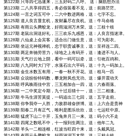
第122期 只等四七迅速来，三五好码二八呼。 送：脑筋想办法
第123期 二八共享得四五，务必假装看不见，送：前路茫茫。
第124期 一言之词五可中，二六中数进两格，送：七字不忘。
第125期 道人良言显玄机，发财赢尽在良机。送：牛马命格
第126期 有雨云头腾蛟龙，好雨滋润万木荣。送：三枝十枝
第127期 老鼠出洞送好礼，三三欢乐九感恩，送：人良言指迷津。
第128期 八仙桌上会宾客，适合出门做生意，送：可为彩衣。
第129期 坐运元神视禅机，忠于职贵诚事主，送：呈祥连二四。
第130期 两足奔驰劳苦力，绿地之上有码开，送：逢进不与人。
第131期 天气行云地上阴，看中一码可以牵，送：引吮百鸡和。
第132期 八九同时大门守，水落石出六平码，送：十九一码加上。
第133期 金生水数五有用，一春一秋不开花。送：租马一匹
第134期 众说纷纷特码数，攀龙附凤也无功。送：爆开震动天
第135期 呼风唤雨佳中宫，三五相加合一四，送：六春雨落。
第136期 一二中奖定今期，九十过后猜十一，送：三二相逢。
第137期 牛马生涯苦莫提，一码追出三七回，送：五字走前。
第138期 你争我夺一人胜，力敌群雄奋拼博。送：上六合是贵神
第139期 阳春二月有正气，唯利是图乐欣欣，送：七运旺中原。
第140期 猛虎下山二十开，玉兔奔月三一来。送：码小六不走
第141期 四尾之数吼不中，十一报到生两注。送：他年二九
第142期 羊头一二相连根，红波当旺四十来，送：头戴凤冠。
第143期 有雨云头腾蛟龙，好雨滋润万木荣。送：三枝十枝