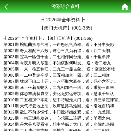
澳彩综合资料
┫
2026年全年资料┣：
【澳门天机诗】(001-365)
┫2026年全年资料┣：【澳门天机诗】(001-365)
第001期 蜿蜓曲折毒气涌，一声怒吼气势雄。送：不分中头彩
第002期 奇人相配三六数，君心三八为石得，送：四二天朗。
第003期 宝马一匹值千金，二七相伴同台走。送：千里单骑
第004期 今夜月明人尽望，不知横财何时发。 送：看二看九
第005期 一来一往五称旺，二九三十显吉象。 送：空空没有物
第006期 一二中奖定今期，三五相加合一四。送：三二相逢
第007期 猛虎下山二十开，一八巧取六豪夺，送：码小六不走。
第008期 马上坐着食蛇客，二九相加合一四。送：乘势三而来
第009期 体态丰满脑袋空，变化无穷运奇功。送：慧眼千里认
第010期 二五相加中本期，想中特碱走大门，送：腾三章定律害。
第011期 天气行云地上阴，坎坷道路马难回。送：引吮百鸡和
第012期 欲进不前多惆怅，中门搅得姐妹双，送：一九差距。
第013期 一精三通能发达，一心想赢二连码，送：羊圈之内。
第014期 是六是八要看清，想中特碱走大门。送：小院也热闹
第015期 二五成七推吉数，绿地之上有码开，送：二二相伴。