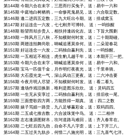
第144期 今期六合在未字，三思而行买兔子。送：易中一六和
第145期 中庭地白树栖鸦，一命惨死鬼易见，送：六合取定数。
第146期 逢二进四五定数，三九大旺出今期。送：排成窝玉
第147期 好运连念一六发，七七刚齐可博特。 送：一呜惊醒
第148期 盼望而却步贵人，相扶持逢凶化吉。送：下旨大围剿
第149期 一阵风月三八秋，不知横财何时发，送：二十期期碰。
第150期 两翅连拍舞尚歌，呐喊追逐莫奈何。送：二朵迎春花
第151期 好运连念一六发，二码独自赢利先，送：一呜惊醒。
第152期 一五相近不相连，虎生豹儿越千年，送：本期开三一把。
第153期 今期六合在未字，呐喊追逐莫奈何，送：易中一六和。
第154期 宝马一匹值千金，月作明灯夜夜光，送：千里单骑。
第155期 大石霞光龙一气，深山风动三更夜。送：二六冲击要
第156期 今夜月明人尽望，不知横财何时发。送：看二看九
第157期 逢场作戏旧换新，唯利是图乐欣欣。 送：灵码四五
第158期 一生无从安享过，二码独自赢利先，送：排后收一尾。
第159期 三面楚歌四方两，方能胜得一期真。 送：四二之数
第160期 婊子骂娼一路货，九八足够赢彩金，送：双码四四。
第161期 二五成七推吉数，六合波珠笼中鸟。 送：二二相伴
第162期 左右逢源图财帛，坎坷道路马难回，送：齐入春常在。
第163期 二七旺后四九劲，自命不凡八字歪，送：上下开三八。
第164期 二五过关九轨步，何惜二八施光明，送：三九喜气七洋。