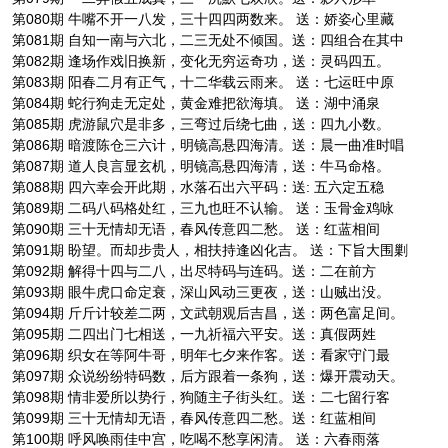
第080期 牛嘴不开一八发，三十四四两数来。 送：娇姿心里藏
第081期 自知一南与六北，二三无处不倾国。送：四组合在其中
第082期 逢场作戏旧换新，变化无穷运奇功，送：灵码四五。
第083期 阳春二月有正气，十二华载云雨来。 送：七运旺中原
第084期 蛇行狗走无定处，黄金难把欲海填。 送：湖中涌泉
第085期 虎游鼠穴是非多，三弯过后绕七曲，送：四九小数。
第086期 暗渡陈仓三六计，明镜高悬四海清。送：晨一曲准时唱
第087期 道人良言显玄机，明镜高悬四海清，送：牛马命格。
第088期 四六幸会开此期，水落石出六平码：送: 五六定五稳
第089期 二码八码格处红，三九也旺不认输。 送：玉骨金鸡咏
第090期 三十无情却无语，春风传意四二愁。 送：红蓝相间
第091期 盼望。而却步贵人，相扶持逢凶化吉。 送：下旨大围剿
第092期 解得十四与二八，出尽特码与连码。送：二在前方
第093期 眼牛虎口命定衰，深山风动三更夜，送：山贼出没。
第094期 斤斤计较差二两，文武朝观后吉昌，送：两色富足间。
第095期 二四出门七相送，一九祈福六平安。送：真假两姓
第096期 织女在等阿牛哥，明年七夕来作客。送：看家守门最
第097期 众说纷纷特码数，后方跟着一条狗，送：爆开震动天。
第098期 情非爱所以势行，狗随主子街头红。送：二七留行客
第099期 三十无情却无语，春风传意四二愁。送：红蓝相间
第100期 呼风唤雨佳中宫，吃喝不愁享闲清。 送：六春雨落