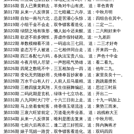
第016期 昔人已乘黄鹤去，羊角对牛山有虎。 送：草色青青
第017期 从来一八反弹算，三七暗藏二六存。送：中秋月明
第018期 自知一南与六北，总是苦灌心头惊，送：四组合在其中。
第019期 小组千金不会走，双争镖客看造化，送：二定一二。
第020期 绿阴之地有珠形，懒人如今还未醒。送：二六刚好来中
第021期 欲进不前多惆怅，弄虚作假转磋跄。送: 一九差距
第022期 单数模糊看不清，一码追出三七回。 送：二三才好奇
第023期 姿态万千人被迷，二七相伴同台走，送：开来四一合。
第024期 四三各配七六码，各执法宝贵八仙。 送：声色十中金
第025期 今夜月明人尽望，一声怒吼气势雄，送：看二看九。
第026期 四尾之数吼不中，三五相加合一四，送：他年二九。
第027期 变化无穷随妙用，先锋奉旨抄家眷，送：家里良良十一。
第028期 万水千山有人行，人前人后马最精。送：跑跳最擅长
第029期 三檐四簇龙凤翔，天生佳丽舞编赶。送：思过三时辰
第030期 二码此期是玄机，绿珠十七立功名。送：开出二一
第031期 八九同时大门守，十六三日街上走。送：十九一码加上
第032期 马上坐着食蛇客，倚香偎玉堪流连，送：乘势三而来。
第033期 三衰六旺皆前定，万道毫光帝业基。 送：凶残称大王
第034期 从来一八反弹算，唯利是图去复来，送：中秋月明。
第035期 七前六后再添三，逢二进三好照应。送：阵内胸将才
第036期 婊子骂娼一路货，双争镖客看造化。送：双码四四