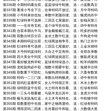
第336期 今期特码看合双，蓝蓝绿绿牛蛇猪。 送：小蓝数爲主
第337期 看准小号全下注，合单特码不放过。 送：月中寻特码
第338期 小号特来你也知，单数中奖随你便。 送：猴虎鸡肖中
第339期 红绿特单可选择，三四五七尾最好。 送：欲钱买第三
第340期 一一生肖有玄机，送个绿号告你知。 送：诗中有特肖
第341期 合双本期出牛马，穿金戴银戴兰花。 送：吃多的动物
第342期 双数出特百分百，金水土数中红波。 送：牛狗龙中特
第343期 本期特码定出双，红绿两波相争开。 送：热门之肖中
第344期 红绿特单可选择，三四五七尾最好。 送：土金水猜特
第345期 大号特码蓝绿到，大合之中定有特。 送：全部在单数
第346期 四大美女中到笑，红绿两波就选它。 送：猴鼠虎龙送
第347期 看好猴龙狗羊蛇，蓝绿有特绿选小。 送：蛇羊鸡猪狗
第348期 龙蛇鼠狗必中彩，细数今期要中彩。 送：兔猪羊出特
第349期 双数重下可防红，马猴狗虎特别看。 送：六畜有数算
第350期 特码一二三门发，单数出特狗猴虎。 送：诗中有特肖
第351期 双码红蓝看即买，女人中特很正常。 送：木水土数中
第352期 绿特防蓝中合双，火土特肖有你看。 送：红绿有特码
第353期 一三头今期要赌，马鼠羊龙出其中。 送：龙虎大中特
第354期 猴马龙鼠兔红蓝，火土木号有特在。 送：牛蛇猪中特
第355期 双数要想中先猜，家中之物再显特。 送：红绿有特码
第356期 博得灵码二四来，生肖看好牛和鼠。 送：大数领大奖