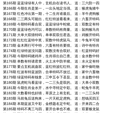
第165期 蓝蓝绿绿有人中，玄机自在读书人。 送：三六防一四
第166期 今期生肖是第一，一出头地定当强。 送：猴虎兔猪牛
第167期 红色冲出第一期，十二生肖谁最后。 送：羊牛虎狗猴
第168期 二三两头可能出，红红特波看着来。 送：六畜开特码
第169期 今期特码看合双，蓝蓝绿绿牛蛇猪。 送：双数定有特
第170期 蓝蓝绿色均可以，单数特码有商量。 送：鼠狗猴马肖
第171期 大单大双猜特码，单单双双任君选。 送：鸡猴开特码
第172期 红红红蓝特中奖，双数中特虎鼠马。 送：牛兔羊可猜
第173期 金木两行可中特，六畜有特肖要猜。 送：诗中有特肖
第174期 红绿特波没问题，双数没有合双好。 送：红蓝特码好
第175期 今期特码猪鸡羊，生肖得出自己查。 送：金水数中特
第176期 单数有特请君查，火土水中防羊猪。 送：水火定有特
第177期 要点玄机就蛊双，蓝红特波红红特。 送：家中偷吃物
第178期 红波有特蓝波防，合单特码不放过。 送：家中六畜物
第179期 绿蓝特码有钱拿，三申五令下圣旨。 送：水金数中特
第180期 鼠虎蛇马看蓝绿，一二三头是双的。 送：大单小双数
第181期 今期生肖金水开，水中寻特定中彩。 送：蛇兔牛羊死
第182期 大数看特也好猜，草原之上有玄机。 送：一二三头特
第183期 马前兔后送狗来，一片天机定虎狗。 送：想钱买四王
第184期 本期蓝波又中彩，金榜题名定牛蛇。 送：开来四二合
第185期 特码不离三与四，要开合单也不难。 送：双要猴龙鼠