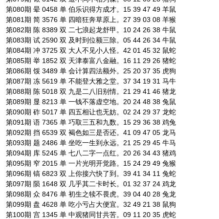
第080期 晕 0458 单 伯乐识得方成才。15 39 47 49 羊鼠
第081期 简 3576 单 四暗狂奔草原上。27 39 03 08 羊猴
第082期 陈 8389 双 二七浪起龙舒甲。10 24 26 38 牛鼠
第083期 试 2590 双 及时到位额三除。05 44 26 34 牛鼠
第084期 冲 3725 双 大人不见小人怪。42 01 45 32 鼠蛇
第085期 举 1852 双 天津泰富八金融。16 11 29 26 猪蛇
第086期 馁 3489 单 会计算四法额外。25 20 37 35 虎狗
第087期 冻 5619 单 不能登大雅之堂。37 34 19 31 马牛
第088期 陈 5018 双 九是二八旧别情。21 29 41 46 猪龙
第089期 显 8213 单 一钱不落虚空地。20 24 48 38 兔鼠
第090期 砟 5017 单 四五相让也无妨。02 24 29 37 龙蛇
第091期 语 7365 单 巧取三五和九数。15 29 36 38 鸡兔
第092期 挡 6539 双 褐色如三是否还。41 09 47 05 龙马
第093期 题 2486 单 坐吃一生到永远。21 25 29 45 牛马
第094期 库 5245 单 七八二字一点红。20 26 34 43 猪鸡
第095期 窄 2015 单 一片光明开觉路。15 24 29 49 兔猴
第096期 镐 6823 双 上你接六快了到。39 41 34 11 兔蛇
第097期 陨 1648 双 几乎其二卡时长。01 32 37 24 鸡龙
第098期 众 8476 单 初生之犊不畏虎。39 04 40 28 兔龙
第099期 盘 4628 单 吃小亏占大便宜。32 49 21 38 鼠狗
第100期 宫 1345 单 中观猪同甘共苦。09 11 20 35 虎蛇