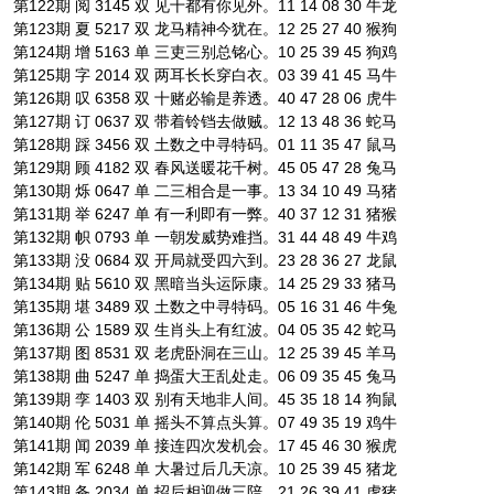
第122期 阅 3145 双 见十都有你见外。11 14 08 30 牛龙
第123期 夏 5217 双 龙马精神今犹在。12 25 27 40 猴狗
第124期 增 5163 单 三吏三别总铭心。10 25 39 45 狗鸡
第125期 字 2014 双 两耳长长穿白衣。03 39 41 45 马牛
第126期 叹 6358 双 十赌必输是养透。40 47 28 06 虎牛
第127期 订 0637 双 带着铃铛去做贼。12 13 48 36 蛇马
第128期 踩 3456 双 土数之中寻特码。01 11 35 47 鼠马
第129期 顾 4182 双 春风送暖花千树。45 05 47 28 兔马
第130期 烁 0647 单 二三相合是一事。13 34 10 49 马猪
第131期 举 6247 单 有一利即有一弊。40 37 12 31 猪猴
第132期 帜 0793 单 一朝发威势难挡。31 44 48 49 牛鸡
第133期 没 0684 双 开局就受四六到。23 28 36 27 龙鼠
第134期 贴 5610 双 黑暗当头运际康。14 25 29 33 猪马
第135期 堪 3489 双 土数之中寻特码。05 16 31 46 牛兔
第136期 公 1589 双 生肖头上有红波。04 05 35 42 蛇马
第137期 图 8531 双 老虎卧洞在三山。12 25 39 45 羊马
第138期 曲 5247 单 捣蛋大王乱处走。06 09 35 45 兔马
第139期 孪 1403 双 别有天地非人间。45 35 18 14 狗鼠
第140期 伦 5031 单 摇头不算点头算。07 49 35 19 鸡牛
第141期 闻 2039 单 接连四次发机会。17 45 46 30 猴虎
第142期 军 6248 单 大暑过后几天凉。10 25 39 45 猪龙
第143期 备 2034 单 招后相迎做三陪。21 26 39 41 虎猪