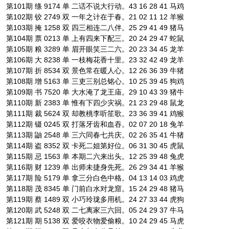
第101期 绦 9174 单 二话不说大行动。43 16 28 41 马鸡
第102期 铰 2749 双 一年之计在于春。21 02 11 12 羊猴
第103期 掩 1258 双 四三相连二八伴。25 29 41 49 猪马
第104期 票 0213 单 上有四来下配三。20 24 29 47 蛇鼠
第105期 粮 3289 单 眉开眼笑三二六。20 23 34 45 龙羊
第106期 大 8238 单 一枝梅花香十里。23 32 42 49 龙羊
第107期 折 8534 双 景色常在暖人心。12 26 36 39 牛猪
第108期 增 5163 单 三吏三别总铭心。10 25 39 45 狗鸡
第109期 书 7520 单 大水淹了龙王庙。29 10 43 39 猪牛
第110期 新 2383 单 惟有下四少灾祸。21 23 29 48 鼠龙
第111期 裁 5624 双 却教桃李听笙歌。23 36 39 41 鸡猴
第112期 镊 0245 双 打落牙齿和血吞。02 07 20 18 兔羊
第113期 鼬 2548 单 三六同春七共庆。02 26 35 41 牛猪
第114期 盗 8352 双 卡死二姐第好位。06 31 30 45 虎鼠
第115期 忌 1563 单 本期二六来出头。12 25 39 48 兔虎
第116期 财 1239 单 出师未捷身先死。26 29 34 41 羊猴
第117期 险 5179 单 拿三分白色中格。04 13 14 03 鸡虎
第118期 茂 8345 单 门前白水对龙窟。15 24 29 48 猪马
第119期 蔡 1489 双 小巧玲珑多用机。24 27 33 44 虎狗
第120期 武 5248 双 二七离家三六回。05 24 29 37 牛马
第121期 期 5138 双 爱咬衣物爱偷粮。10 24 29 45 马虎