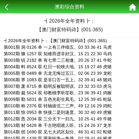
澳彩综合资料
┫
2026年全年资料┣：
【澳门财富特码诗】(001-365)
┫2026年全年资料┣：【澳门财富特码诗】(001-365)
第001期 洞 0126 单 一上有三伴细五。03 33 36 41 马虎
第002期 慷 1257 双 知难而进非好汉。15 21 22 30 马鸡
第003期 铳 2182 单 有七带二三相逢。20 26 37 41 牛蛇
第004期 料 8524 双 红日一轮映大地。15 19 27 48 虎猪
第005期 替 0489 单 亢龙无悔过五江。02 06 23 39 龙蛇
第006期 界 1083 双 是非口舌一五上。32 39 41 48 猪鸡
第007期 废 8715 单 聪明反被聪明误。23 32 33 03 虎马
第008期 裁 5624 双 却教桃李听笙歌。23 36 39 41 鸡猴
第009期 勤 5831 单 五色光彩生凤毛。12 25 39 45 蛇鼠
第010期 称 2376 双 转轴拔弦二三声。49 12 16 29 鸡蛇
第011期 惊 0953 单 快接二是到速度。30 32 40 49 虎猴
第012期 恳 2034 双 三分天下一归九。10 25 41 49 牛猪
第013期 材 0428 单 千古绝唱谁人听。15 24 26 37 龙羊
第014期 纫 1690 双 见七大武区划分。46 31 41 02 蛇猪
第015期 存 1438 双 两家纷争一角墙。02 29 41 49 猴虎