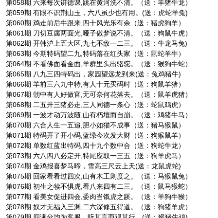
第058期 六来每次讲德课,跳在黄河洗不清。（送：羊猪牛龙）
第059期 有眼不识荆山玉，六八虽少也有用。(送：虎蛇羊兔)
第060期 鸡走前后牛跟来,四十风光乐有余（送：猪虎狗羊）
第061期 刀切豆腐两面光,哑子做梦说不清。（送：狗鼠牛虎）
第062期 开韩沪上五大区,九七不敌一二三。（送：牛龙马兔)
第063期 今期特码望二九,特码落在红头家（送：鼠蛇羊牛）
第064期 不看佛面看金面,羊群里头出骆驼。（送：猴狗牛蛇）
第065期 八九三四特码出，家园望远龙到来(送：兔鸡猪牛)
第066期 羊前三六九中特,有人十元买码时（送：狗鼠羊猪）
第067期 朝中有人好做官,无可奈何花落去。（送：鼠羊虎猪）
第068期 二五开三猪必走,三人同德一条心（送：蛇鼠鸡虎）
第069期 一波才动万波随,山有朽壤而自崩。（送：鸡猪牛马）
第070期 六合人生一五追,胆小如猫不成事（送：猪马猴鼠）
第071期 特码开了开小码,蓝绿今次发大财（送：狗猴鼠羊）
第072期 单数红蓝出特码,四十九个数中合（送：狗蛇牛龙）
第073期 六八四八必定开,特尾应取一三五（送：狗羊虎马）
第074期 金鸡报喜梦马啼，雪高三尺云上天(送：龙鼠虎蛇)
第075期 回家看看过四次,山有木工则度之。（送：马猴鼠兔）
第076期 初生之犊不惧虎,看八来四有二三。（送：鼠马猴蛇）
第077期 看美女促进四会,委肉当饿虎之蹊。（送：羊狗牛猴）
第078期 奴才无福入三渊,二六深修五得道。（送：狗猪羊虎）
第079期 四满分均为客服，听其言而观其行。(送：猴猪牛鸡)