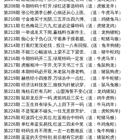
第208期 今期特码十盯开,绿红还要选特码（送：虎猴龙羊）
第209期 张公吃酒李公醉,心病还从心上医。（送：牛虎马羊）
第210期 寸金难买寸光阴,三五开出四六博。（送：鸡猪兔马）
第211期 红色梅花三六九,红波必定爆特码（送：虎猪龙鸡）
第212期 一举成名天下闻,赢钱料当家作主。（送：龙狗猪蛇)
第213期 痴心女子负心汉,守着鼻子摸着腮。（送：蛇猪马猴）
第214期 打着灯笼没处找，投注一八有回报。(送：兔羊狗猪)
第215期 不能三心幅波动,上梁不正下梁歪。（送：猪牛蛇鸡)
第216期 今期特码开二五,绿尾特码一定发（送：牛虎马羊）
第217期 虎猴相冲一字开,无字天书三十五（送：兔鼠狗龙）
第218期 本期特码必开双,米老鼠与唐老鸭。（送：猪鼠狗虎）
第219期 赫然经小四推荐,万绿丛中一点红。（送：羊牛蛇猪）
第220期 经济法科技发三,狼狈为奸被识穿。（送：鼠马兔猴）
第221期 海枯石烂有几时，山盟海誓不变心(送：龙鸡猪鼠)
第222期 鼠前龙后开一码,虎前鸡后三买七（送：鸡牛虎狗）
第223期 二五生肖有绿头,八上四下开一码（送：牛马鸡羊）
第224期 不是冤家不碰头,一任无意群芳炉。（送：虎蛇狗羊)
第225期 旺波四七分其位,红蓝相合中特码（送：蛇猪马猴）
第226期 单红单蓝实易找,红波二四未中奖（送：牛鸡兔蛇）
第227期 特码生肖不用查,一左一右数相反（送：兔牛狗猴）
第228期 蓝蓝的天空特别,前后都有它的影（送：猪鼠蛇虎）