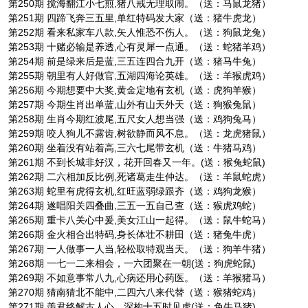
第250期 搅海翻江小七煎,猪八戒无理取闹。（送：马鼠龙猪）
第251期 四蹄飞奔三五里,单红特码发大家（送：猪牛虎龙）
第252期 看来私家车八款,矢人惟恐不伤人。（送：狗鼠龙兔）
第253期 十赌必输是养透,心有灵犀一点通。（送：蛇猪羊鸡）
第254期 前是绿来后是蓝,三五连四合九开（送：猪马牛兔）
第255期 朝里有人好做官,五湖四海论英雄。（送：羊猴虎鸡）
第256期 今期想要中大奖,黄金定地有玄机（送：虎狗羊猴）
第257期 今期生肖出单蓝,山外有山天外天（送：狗猴兔鼠）
第258期 生肖今期红波尾,五尺女人想当强（送：鸡狗兔马）
第259期 咬人狗儿不露齿,树欲静而风不息。（送：龙虎猪鼠）
第260期 坐着没有站着高,三六七尾带玄机（送：牛猪马鸡）
第261期 不到长城非好汉，花开回春又一年。(送：猴兔蛇鼠)
第262期 二六相加反比例,死诸葛走生仲达。（送：羊鼠蛇虎）
第263期 蛇里有虎得玄机,红旺蓝弱绿跟齐（送：鸡狗龙猴）
第264期 遂唱阳关四叠曲,三五一五自己查（送：猴虎鸡蛇）
第265期 重卡八关心中爰,美女江山一起得。（送：鼠牛蛇马）
第266期 金火相合出特码,身长体壮不耕田（送：猪兔牛虎）
第267期 一人做事一人当,轻松取特观当天。（送：狗羊牛猪）
第268期 一七一二来相会，一六团聚在一朝(送：狗虎蛇鼠)
第269期 不如意事常八九,心病还用心药医。（送：羊猴猪马）
第270期 猜南猜北不能中,二四六八来代替（送：猴猪蛇鸡）
第271期 羡君终解古人心，深构十五时见虎(送：免牛马猪)