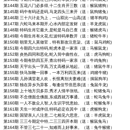
第144期 五花八门必多得,十二生肖开三数（送：猴鼠猪狗）
第145期 码中有码还是码,马龙四头三来开（送：鼠狗猪兔）
第146期 三十六计走为上，一山双比一山高(送：猪羊狗鸡)
第147期 六蛇马来本期开,心水内部定发财（送：羊龙虎鼠）
第148期 特码生肖它最大,是蛇是马自己查（送：猴猪虎马）
第149期 今期生肖有火花,红波特码单数开（送：猪蛇牛羊）
第150期 朝里无人莫做官，特有新改注意柒。(送：鼠马鸡蛇)
第151期 今期四六出特码,蛇虎本是一家亲（送：马猴鼠龙）
第152期 炎热四同和恶化,蛇入筒中曲性在。（送：虎马狗蛇）
第153期 今期有防四五开,查出特码一家亲（送：牛鸡兔狗）
第154期 天宇出头一字高,万丈高楼从地起。（送：猪鼠牛羊）
第155期 快马加鞭一回事，一本万利四五来(送：鸡猪牛猪)
第156期 儿孙满堂老人欢，长恨离别夫妻难(送：揣鼠狗羊)
第157期 独在异乡为异客，每逢佳节倍思亲(送：兔鼠牛龙)
第158期 上十地方贝多芬,秀才人情半张纸。（送：蛇猪兔马）
第159期 不念僧面念佛面,东成西就万事通。（送：蛇马兔牛）
第160期 一人不敌众人智,人生识字忧患始。（送：蛇猴兔羊）
第161期 天生一对成伴侣,特码必定在其中（送：虎猴狗龙）
第162期 国望亲人八注意,二七相见六思意。（送：羊虎鼠龙）
第163期 三三今期定中特,二三三四开本期（送：猴鼠兔马）
第164期 不管三七二十一,知难而上好事来。（送：兔牛猴猪）