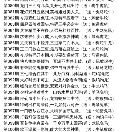
第080期 龙门三五有几高,九开七虎鸡出特（送：狗牛虎鼠）
第081期 花灯戏身五然到,英雄难过美人关。（送：兔马蛇牛）
第082期 今期双红波色旺,本期特码应看平（送：鸡猪牛蛇）
第083期 四起四落难回头,特码三字必定中（送：兔猴虎猪）
第084期 兵在精而不在多,人强马壮欺百性。（送：牛龙兔鼠）
第085期 求来神仙变八戒,六到锦旗发神威（送：鼠鸡虎龙）
第086期 丈夫有泪不轻弹,三过家门而不入。（送：狗蛇牛龙）
第087期 三二门数在三更,最后落在蓝波上（送：龙马蛇狗）
第088期 今期特码开本期,今期要防猴猪开（送：马猴狗鼠）
第089期 快八接纳份额为，瓦罐不离井上破。(送：鼠猴虎牛)
第090期 有钱能使鬼推磨,强中自有强中手。（送：猪马龙蛇）
第091期 三七组合在其中，儿孙白有儿孙福(送：蛇鸡狗虎)
第092期 大好时光不可丟，风流人物看今朝(送：猴鸡狗龙)
第093期 猴前龙后前世定,双双对对兴金水（送：牛龙鸡马）
第094期 夕料波深难着力，山穷水尽疑无路(送：羊马兔狗)
第095期 秤碇虽小压千斤,龙前蛇后二中特。（送：蛇猴狗鸡）
第096期 特码出在尾绿肖,一九如何八可合（送：鸡鼠兔羊）
第097期 一口吸尽西江水,大特护国守边疆。（送：蛇猪兔马）
第098期 打着灯笼没处寻，三遍啼鸣天将亮。(送：狗鸡羊牛)
第099期 百花争艳春常在，千乡万里未回还(送：龙鼠兔马)
第100期 软玉温馨一彩虹,能大能大显神通。（送：牛鼠猴虎）