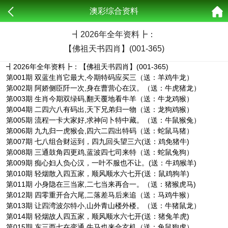
澳彩综合资料
┫
2026年全年资料┣：
【佛祖天书四肖】(001-365)
┫2026年全年资料┣：【佛祖天书四肖】(001-365)
第001期 双蓝生肖它最大,今期特码应买三（送：羊鸡牛龙）
第002期 阿娇侧臣阡一次,身在曹营心在汉。（送：牛虎猪龙）
第003期 生肖今期双绿码,翻天覆地看牛羊（送：牛龙鸡猴）
第004期 二四六八有码出,天下兄弟归一物（送：龙狗鸡猴）
第005期 流程一卡大家好,求神问卜特中藏。（送：牛鼠猴兔）
第006期 九九归一虎猴会,四六二四出特码（送：蛇鼠马猪）
第007期 七八组合财运到，四九回头望三六(送：鸡免猪牛)
第008期 三通鼓角四更鸡,蓝波四七司来特（送：蛇鼠兔狗）
第009期 痴心妇人负心汉，一叶不服也不让。(送：牛鸡猴羊)
第010期 轻烟散入四五家，顺风顺水六七开(送：鼠鸡狗羊)
第011期 小身隐在三当家,二七当来再合一。（送：猪猴虎马)
第012期 四零重开合六尾,二落差马后来追（送：马鸡牛猴）
第013期 让四湾波尔特小,山外青山楼外楼。（送：牛猪鼠龙）
第014期 轻烟故人四五家，顺风顺水六七开(送：猪兔羊虎)
第015期 东三西七在变通,牛马也来合玄机（送：兔鼠狗虎）