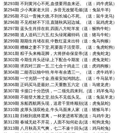
第293期 不到黄河心不死,血债要用血来还。（送：鸡牛虎鼠）
第294期 少小离家老大回，乡音无改鬓毛催(送：兔鼠牛羊)
第295期 不以一眚掩大德,不到长城心不死。（送：鼠牛龙马)
第296期 不见棺材不下泪,直随秋风冠边城。（送：鼠鸡虎龙）
第297期 蓝头生肖排在前,四面八方蛇羊发（送：猴狗牛蛇）
第298期 道人送码三六五,红头绿尾藏特码（送：猪马牛蛇）
第299期 期期生肖堵在前,中数红蓝未出特（送：兔马狗猴）
第300期 糟糠之妻不下堂,死要面子活受罪。（送：兔虎蛇狗）
第301期 粽子头来梅花脚，大将拼命保皇帝(送：虎兔蛇龙)
第302期 今期生肖头还绿,上下配合今期发（送：虎兔龙蛇）
第303期 求四对三跟一五,三七合十鸡走三（送：虎鸡狗猴）
第304期 二能否以独中特,年年有余透三一。（送：虎牛鸡羊）
第305期 一寸光阴一寸金,燕雀安知鸿鹄志。（送：牛马鼠羊）
第306期 正码买马是最好,二天重数五六定（送：马猪龙虎）
第307期 卡接口十分恐惧，一二领先四来到。(送：鸡羊兔马)
第308期 不能登大雅之堂,抬头不见低头见。（送：兔鼠羊龙）
第309期 东船西航两头现，送君千里终顺别(送：虎兔鼠蛇)
第310期 皮厚头顶双枪走,牛头马面来人家（送：猪猴马羊）
第311期 归根到底终需离，一杯更进将军酒(送：马鸡牛龙)
第312期 春城无处不开花，人面不知何处去(送：蛇狗龙免)
第313期 八月秋高天气爽，七二不凑十回头(送：鸡马蛇兔)