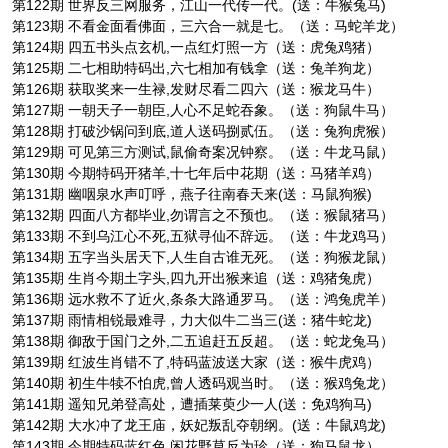
第122期 世界反三网服务，江山一代传一代。(送：牛猴兔马)
第123期 不看金面看佛面，三六合一就是七。（送：马蛇羊龙）
第124期 四五书头点玄机,一点红灯照一方（送：虎兔鸡猪）
第125期 二七相助特码出,六七相加有钱拿（送：兔羊狗龙）
第126期 获取奖来一生禄,发财尽看二四六（送：猴龙马牛）
第127期 一朝天子一朝臣,人心不足蛇吞象。（送：狗鼠牛马）
第128期 打破沙锅问到底,道人送码捌贰伍。（送：兔狗虎猴）
第129期 可见第三方测试,鼠偷奇案况钟察。（送：牛龙马鼠）
第130期 今期特码开猪羊,十七年后中花期（送：马猪羊鸡）
第131期 幽咽泉水声叮呼，燕子往南春天来(送：马鼠狗猴)
第132期 四面八方都毕业,勿谓言之不预也。（送：猴鼠猪马）
第133期 不到乌江心不死,五狱寻仙不辞远。（送：牛龙鸡马）
第134期 五字当头居天下,人生自古谁无死。（送：狗猴龙鼠）
第135期 生肖今期土字头,四九开出猴来追（送：鸡猪兔虎）
第136期 远水救不了近火,条条大路通罗马。（送：鸿兔虎羊）
第137期 雨情相锐最难寻，力大似牛二当三(送：猪牛蛇龙)
第138期 御敌于国门之外,二五追赶五反超。（送：蛇龙兔马）
第139期 红波生肖错不了,特码蓝波送大家（送：猴牛虎鸡）
第140期 初生牛犊不怕虎,曾人透码观当时。（送：猴鸡兔龙）
第141期 遥知兄弟登高处，遭插莱萸少一人(送：免鸡狗马)
第142期 大水冲了龙王庙，妖妃叛乱夺朝纲。(送：牛鼠鸡龙)
第143期 今期特码蓝红色,闲花野草反为珍（送：狗马鼠龙）