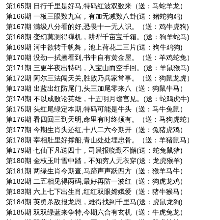
第165期 日行千里是好马,特码红波双数来（送：马蛇羊龙）
第166期 一板三眼数九宫，有加无减数八卦(送：猪蛇狗鸡)
第167期 满级八分看的好,恐畏十一无人识。（送：鸡牛虎狗)
第168期 变幻莫测得襌机，耕犁千亩宝千箱。(送：狗羊蛇马)
第169期 河中欲转千帆舞，池上荷花二三片(送：狗牛鸡狗)
第170期 没劲一拭擦看到,书中自有黄金屋。（送：羊鸡蛇兔）
第171期 三更半夜出特码，入宝山而空手回。(送：羊鼠猴马)
第172期 阿尔三法闯天关,胜败乃兵家常事。（送：狗鼠龙虎）
第173期 出蓝出红防尾门,头三加尾零来八（送：狗鼠牛马）
第174期 不以成败论英雄，十五明月蟾宫见。(送：蛇鸡虎牛)
第175期 头红尾绿定本期,特码可能是牛头（送：马牛兔鼠）
第176期 看四回三到天明,命里有时终须有。（送：马狗虎蛇）
第177期 今期生肖头还红,十八二六今期开（送：兔猪虎鸡）
第178期 宰相肚里好撑船,青山处处埋忠骨。（送：羊猪鼠马）
第179期 七仙下凡送四十，司晨报晓勤不懈(送：蛇兔鼠猪)
第180期 金枝玉叶雪中踏，不知穷人无衣穿(送：龙虎猴羊)
第181期 两绿生肖今期查,马蹄声声跃四方（送：猴羊马牛）
第182期 二五相见得两码,最好再防一波红（送：狗虎龙鸡）
第183期 六上七下出生肖,红红双眼嫦娥爱（送：猪牛猴马）
第184期 英勇杀敌报龙恩，难得找到千里马(送：虎鼠龙狗)
第185期 双双绿蓝来争特,今期六合有玄机（送：牛虎兔龙）