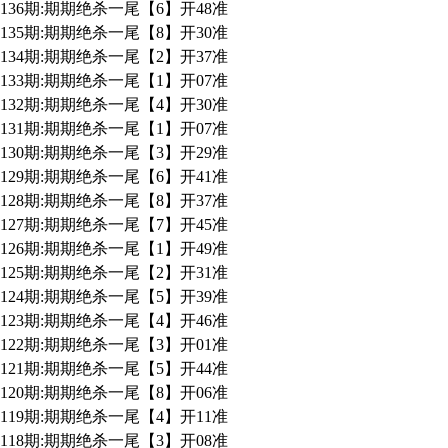
136期:期期绝杀一尾【6】开48准
135期:期期绝杀一尾【8】开30准
134期:期期绝杀一尾【2】开37准
133期:期期绝杀一尾【1】开07准
132期:期期绝杀一尾【4】开30准
131期:期期绝杀一尾【1】开07准
130期:期期绝杀一尾【3】开29准
129期:期期绝杀一尾【6】开41准
128期:期期绝杀一尾【8】开37准
127期:期期绝杀一尾【7】开45准
126期:期期绝杀一尾【1】开49准
125期:期期绝杀一尾【2】开31准
124期:期期绝杀一尾【5】开39准
123期:期期绝杀一尾【4】开46准
122期:期期绝杀一尾【3】开01准
121期:期期绝杀一尾【5】开44准
120期:期期绝杀一尾【8】开06准
119期:期期绝杀一尾【4】开11准
118期:期期绝杀一尾【3】开08准