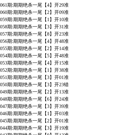
061
期:期期绝杀一尾【4】开29准
060
期:期期绝杀一尾【2】开09准
059
期:期期绝杀一尾【1】开10准
058
期:期期绝杀一尾【3】开31准
057
期:期期绝杀一尾【8】开23准
056
期:期期绝杀一尾【4】开48准
055
期:期期绝杀一尾【2】开14准
054
期:期期绝杀一尾【5】开48准
053
期:期期绝杀一尾【4】开15准
052
期:期期绝杀一尾【1】开38准
051
期:期期绝杀一尾【3】开01准
050
期:期期绝杀一尾【3】开23错
049
期:期期绝杀一尾【2】开13准
048
期:期期绝杀一尾【6】开24准
047
期:期期绝杀一尾【3】开39准
046
期:期期绝杀一尾【1】开03准
045
期:期期绝杀一尾【2】开01准
044
期:期期绝杀一尾【3】开19准