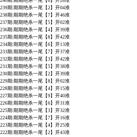
240期:期期绝杀一尾【6】开28准
239期:期期绝杀一尾【2】开04准
238期:期期绝杀一尾【7】开46准
237期:期期绝杀一尾【5】开02准
236期:期期绝杀一尾【4】开39准
235期:期期绝杀一尾【8】开42准
234期:期期绝杀一尾【6】开13准
233期:期期绝杀一尾【7】开37准
232期:期期绝杀一尾【3】开42准
231期:期期绝杀一尾【5】开38准
230期:期期绝杀一尾【2】开39准
229期:期期绝杀一尾【8】开02准
228期:期期绝杀一尾【4】开15准
227期:期期绝杀一尾【9】开40准
226期:期期绝杀一尾【6】开31准
225期:期期绝杀一尾【3】开32准
224期:期期绝杀一尾【7】开16准
223期:期期绝杀一尾【4】开25准
222期:期期绝杀一尾【2】开43准