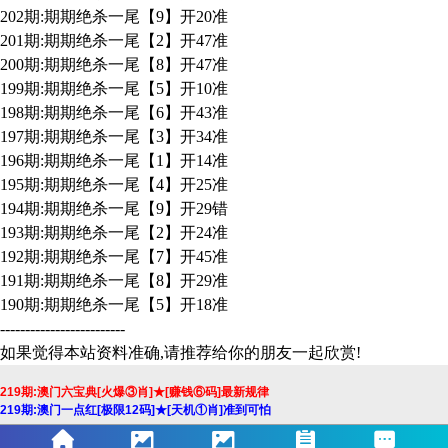
202期:期期绝杀一尾【9】开20准
201期:期期绝杀一尾【2】开47准
200期:期期绝杀一尾【8】开47准
199期:期期绝杀一尾【5】开10准
198期:期期绝杀一尾【6】开43准
197期:期期绝杀一尾【3】开34准
196期:期期绝杀一尾【1】开14准
195期:期期绝杀一尾【4】开25准
194期:期期绝杀一尾【9】开29错
193期:期期绝杀一尾【2】开24准
192期:期期绝杀一尾【7】开45准
191期:期期绝杀一尾【8】开29准
190期:期期绝杀一尾【5】开18准
-------------------------
如果觉得本站资料准确,请推荐给你的朋友一起欣赏!
219期:澳门六宝典[火爆③肖]★[赚钱⑥码]最新规律
219期:澳门一点红[极限12码]★[天机①肖]准到可怕