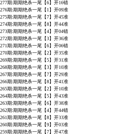
277期:期期绝杀一尾【6】开16错
276期:期期绝杀一尾【1】开09准
275期:期期绝杀一尾【7】开45准
274期:期期绝杀一尾【8】开44准
273期:期期绝杀一尾【4】开04错
272期:期期绝杀一尾【3】开36准
271期:期期绝杀一尾【6】开06错
270期:期期绝杀一尾【2】开35准
269期:期期绝杀一尾【5】开31准
268期:期期绝杀一尾【3】开10准
267期:期期绝杀一尾【7】开29准
266期:期期绝杀一尾【8】开41准
265期:期期绝杀一尾【2】开10准
264期:期期绝杀一尾【5】开43准
263期:期期绝杀一尾【6】开38准
262期:期期绝杀一尾【4】开44错
261期:期期绝杀一尾【8】开33准
260期:期期绝杀一尾【9】开03准
259期:期期绝杀一尾【7】开47准