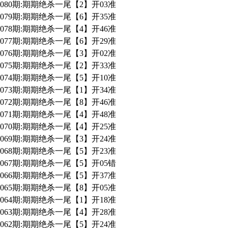
080
期:期期绝杀一尾【2】开03准
079
期:期期绝杀一尾【6】开35准
078
期:期期绝杀一尾【4】开46准
077
期:期期绝杀一尾【6】开29准
076
期:期期绝杀一尾【3】开02准
075
期:期期绝杀一尾【2】开33准
074
期:期期绝杀一尾【5】开10准
073
期:期期绝杀一尾【1】开34准
072
期:期期绝杀一尾【8】开46准
071
期:期期绝杀一尾【4】开48准
070
期:期期绝杀一尾【4】开25准
069
期:期期绝杀一尾【3】开24准
068
期:期期绝杀一尾【5】开23准
067
期:期期绝杀一尾【5】开05错
066
期:期期绝杀一尾【5】开37准
065
期:期期绝杀一尾【8】开05准
064
期:期期绝杀一尾【1】开18准
063
期:期期绝杀一尾【4】开28准
062
期:期期绝杀一尾【5】开24准