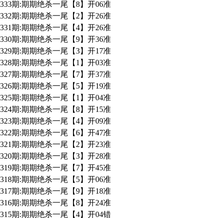
333期:期期绝杀一尾【8】开06准
332期:期期绝杀一尾【2】开26准
331期:期期绝杀一尾【4】开26准
330期:期期绝杀一尾【9】开36准
329期:期期绝杀一尾【3】开17准
328期:期期绝杀一尾【1】开03准
327期:期期绝杀一尾【7】开37准
326期:期期绝杀一尾【5】开19准
325期:期期绝杀一尾【1】开04准
324期:期期绝杀一尾【8】开15准
323期:期期绝杀一尾【4】开09准
322期:期期绝杀一尾【6】开47准
321期:期期绝杀一尾【2】开23准
320期:期期绝杀一尾【3】开28准
319期:期期绝杀一尾【7】开45准
318期:期期绝杀一尾【5】开06准
317期:期期绝杀一尾【9】开18准
316期:期期绝杀一尾【8】开24准
315期:期期绝杀一尾【4】开04错