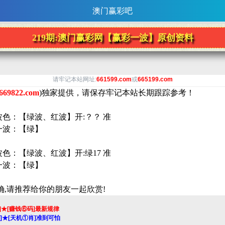
澳门赢彩吧
219期:澳门赢彩网【赢彩一波】原创资料
请牢记本站网址:
661599.com
或
665199.com
669822.com
)独家提供，请保存牢记本站长期跟踪参考！
色：【绿波、红波】开:？？ 准
中一波：【绿】
色：【绿波、红波】开:绿17 准
中一波：【绿】
,请推荐给你的朋友一起欣赏!
]★[赚钱⑥码]最新规律
码]★[天机①肖]准到可怕